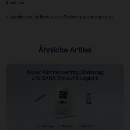
8. Juni) an.
→
Kontaktieren Sie Ihren lokalen Endomag–Ansprechpartner
Ähnliche Artikel