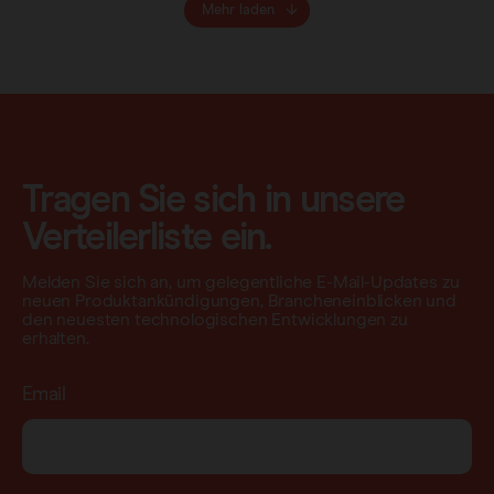
Mehr laden
Tragen Sie sich in unsere
Verteilerliste ein.
Melden Sie sich an, um gelegentliche E-Mail-Updates zu
neuen Produktankündigungen, Brancheneinblicken und
den neuesten technologischen Entwicklungen zu
erhalten.
Email