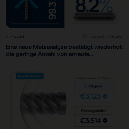
Produkt
Lesezeit: 2 Minuten
Eine neue Metaanalyse bestätigt wiederholt
die geringe Anzahl von erneute…