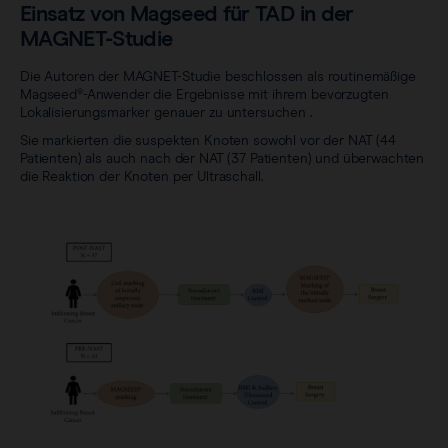
Einsatz von Magseed für TAD in der
MAGNET-Studie
Die Autoren der MAGNET-Studie beschlossen als routinemäßige
Magseed®-Anwender die Ergebnisse mit ihrem bevorzugten
Lokalisierungsmarker genauer zu untersuchen .
Sie markierten die suspekten Knoten sowohl vor der NAT (44
Patienten) als auch nach der NAT (37 Patienten) und überwachten
die Reaktion der Knoten per Ultraschall.