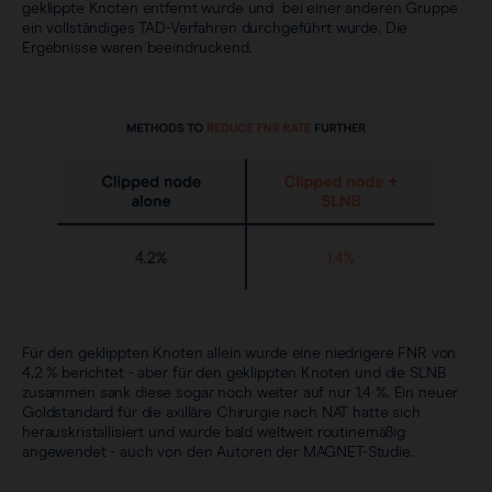
geklippte Knoten entfernt wurde und bei einer anderen Gruppe
ein vollständiges TAD-Verfahren durchgeführt wurde. Die
Ergebnisse waren beeindruckend.
Für den geklippten Knoten allein wurde eine niedrigere FNR von
4,2 % berichtet - aber für den geklippten Knoten und die SLNB
zusammen sank diese sogar noch weiter auf nur 1,4 %. Ein neuer
Goldstandard für die axilläre Chirurgie nach NAT hatte sich
herauskristallisiert und wurde bald weltweit routinemäßig
angewendet - auch von den Autoren der MAGNET-Studie.