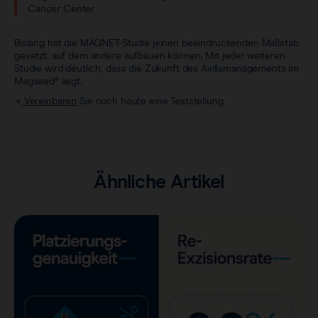
Cancer Center
Bislang hat die MAGNET-Studie jeinen beeindruckenden Maßstab
gesetzt, auf dem andere aufbauen können. Mit jeder weiteren
Studie wird deutlich, dass die Zukunft des Axillamanagements im
Magseed® liegt.
→
Vereinbaren
Sie noch heute eine Teststellung
Ähnliche Artikel