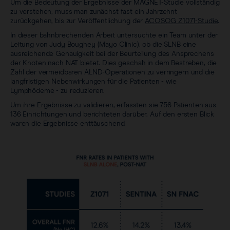
Um die Bedeutung der Ergebnisse der MAGNET-Studie vollständig
zu verstehen, muss man zunächst fast ein Jahrzehnt
zurückgehen, bis zur Veröffentlichung der
ACOSOG Z1071-Studie
.
In dieser bahnbrechenden Arbeit untersuchte ein Team unter der
Leitung von Judy Boughey (Mayo Clinic), ob die SLNB eine
ausreichende Genauigkeit bei der Beurteilung des Ansprechens
der Knoten nach NAT bietet. Dies geschah in dem Bestreben, die
Zahl der vermeidbaren ALND-Operationen zu verringern und die
langfristigen Nebenwirkungen für die Patienten - wie
Lymphödeme - zu reduzieren.
Um ihre Ergebnisse zu validieren, erfassten sie 756 Patienten aus
136 Einrichtungen und berichteten darüber. Auf den ersten Blick
waren die Ergebnisse enttäuschend.