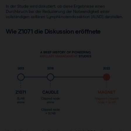
In der Studie wird diskutiert, ob diese Ergebnisse einen
Durchbruch bei der Reduzierung der Notwendigkeit einer
vollständigen axillären Lymphknotendissektion (ALND) darstellen.
Wie Z1071 die Diskussion eröffnete