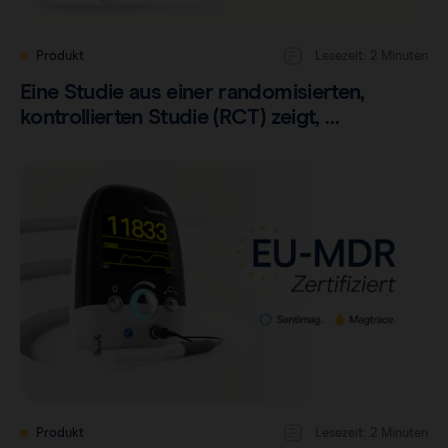
Produkt
Lesezeit: 2 Minuten
Eine Studie aus einer randomisierten,
kontrollierten Studie (RCT) zeigt, …
Produkt
Lesezeit: 2 Minuten