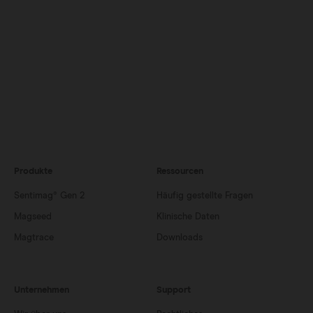
Produkte
Ressourcen
Sentimag® Gen 2
Häufig gestellte Fragen
Magseed
Klinische Daten
Magtrace
Downloads
Unternehmen
Support