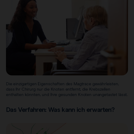
Die einzigartigen Eigenschaften des Magtrace gewährleisten,
dass Ihr Chirurg nur die Knoten entfernt, die Krebszellen
enthalten könnten, und Ihre gesunden Knoten unangetastet lässt.
Das Verfahren: Was kann ich erwarten?