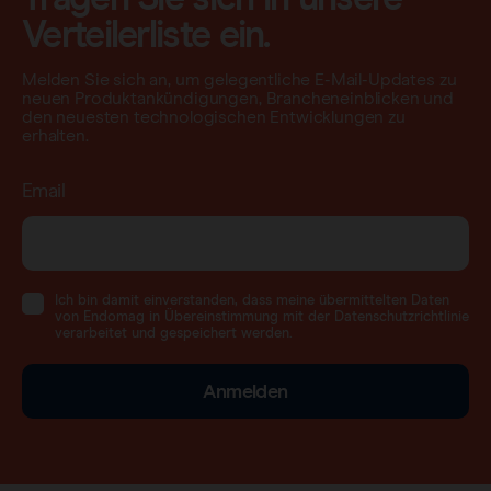
Verteilerliste ein.
Melden Sie sich an, um gelegentliche E-Mail-Updates zu
neuen Produktankündigungen, Brancheneinblicken und
den neuesten technologischen Entwicklungen zu
erhalten.
Email
Ich bin damit einverstanden, dass meine übermittelten Daten
von Endomag in Übereinstimmung mit der Datenschutzrichtlinie
verarbeitet und gespeichert werden.
Anmelden