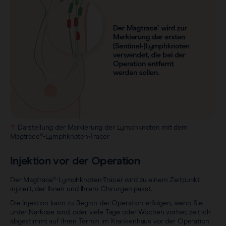
Darstellung der Markierung der Lymphknoten mit dem
Magtrace®-Lymphknoten-Tracer
Injektion vor der Operation
Der Magtrace®-Lymphknoten-Tracer wird zu einem Zeitpunkt
injiziert, der Ihnen und Ihrem Chirurgen passt.
Die Injektion kann zu Beginn der Operation erfolgen, wenn Sie
unter Narkose sind, oder viele Tage oder Wochen vorher, zeitlich
abgestimmt auf Ihren Termin im Krankenhaus vor der Operation