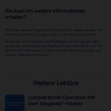
Wo kann ich weitere Informationen
erhalten?
Wenn Sie weitere Fragen zu Ihrer Operation haben, wenden Sie
sich bitte an Ihren Chirurgen oder an das Krankenhausteam.
Tausende von Chirurgen und Radiologen auf der ganzen Welt
verwenden inzwischen den Magtrace®-Lymphknoten-Tracer. Sie
können sich Interviews mit einer Auswahl dieser Chirurgen auf
unserer Videoseite anhören.
Weitere Lektüre
Lumpektomie-Operation mit
dem Magseed®-Marker