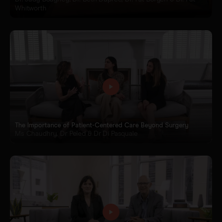
Whitworth
The Importance of Patient-Centered Care Beyond Surgery
Ms Chaudhry, Dr Peled & Dr Di Pasquale