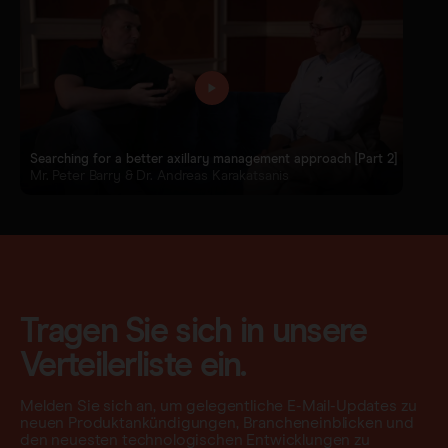
Searching for a better axillary management approach [Part 2]
Mr. Peter Barry & Dr. Andreas Karakatsanis
Tragen Sie sich in unsere
Verteilerliste ein.
Melden Sie sich an, um gelegentliche E-Mail-Updates zu
neuen Produktankündigungen, Brancheneinblicken und
den neuesten technologischen Entwicklungen zu