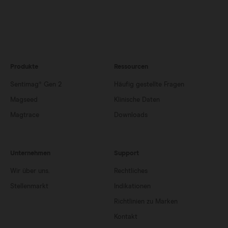
Produkte
Ressourcen
Sentimag® Gen 2
Häufig gestellte Fragen
Magseed
Klinische Daten
Magtrace
Downloads
Unternehmen
Support
Wir über uns.
Rechtliches
Stellenmarkt
Indikationen
Richtlinien zu Marken
Kontakt