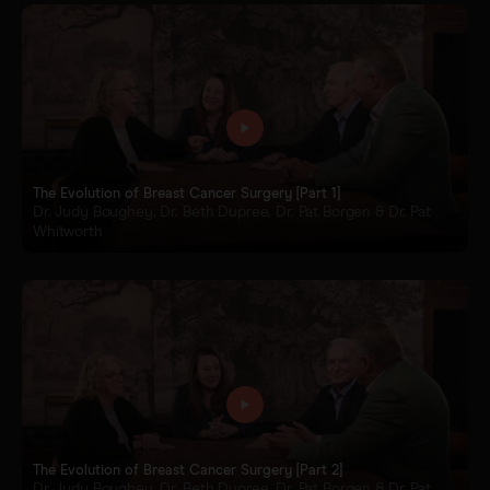
The Evolution of Breast Cancer Surgery [Part 1]
Dr. Judy Boughey, Dr. Beth Dupree, Dr. Pat Borgen & Dr. Pat
Whitworth
The Evolution of Breast Cancer Surgery [Part 2]
Dr. Judy Boughey, Dr. Beth Dupree, Dr. Pat Borgen & Dr. Pat