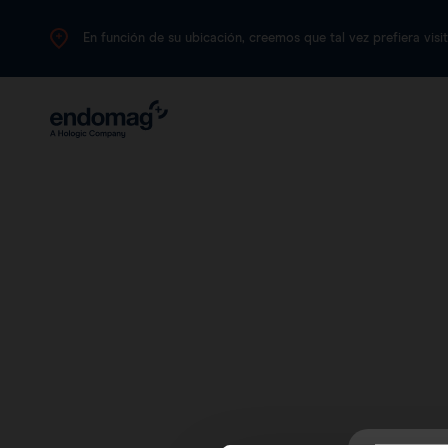
En función de su ubicación, creemos que tal vez prefiera visit