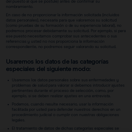
del puesto al que se postule) antes de confirmar su
nombramiento.
En caso de no proporcionar la información solicitada (incluidos
datos personales), necesaria para que valoremos su solicitud
(como pruebas de su formación o de su experiencia laboral), no
podremos procesar debidamente su solicitud. Por ejemplo, si para
ese puesto necesitamos comprobar sus antecedentes o sus
referencias y usted no nos proporciona la información
correspondiente, no podremos seguir valorando su solicitud.
Usaremos los datos de las categorías
especiales del siguiente modo:
Usaremos los datos personales sobre sus enfermedades y
problemas de salud para valorar si debemos introducir ajustes
pertinentes durante el proceso de selección, como, por
ejemplo, si se deben realizar ajustes en una entrevista.
Podemos, cuando resulte necesario, usar la información
facilitada por usted para defender nuestros derechos en un
procedimiento judicial o cumplir con nuestras obligaciones
legales.
El tratamiento de datos de dichas categorías especiales se