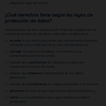
obligación legal de hacerlo.
¿Qué derechos tiene según las leyes de
protección de datos?
Usted dispone de otros derechos en virtud de la legislación en
materia de protección de datos, entre ellos, el derecho a:
acceder
a sus datos personales que conservemos (también
conocido como «solicitud de acceso del interesado»);
corregir
los datos incompletos o incorrectos que
conservemos acerca de usted;
solicitar que
suprimamos
los datos personales que
conservemos acerca de usted;
solicitar que
limitemos
el tratamiento de sus datos
personales;.
solicitar que
transfiramos
sus datos personales a un tercero;.
oponerse
al modo en que usamos sus datos personales; y
retirar
su consentimiento para que tratemos sus datos
personales.