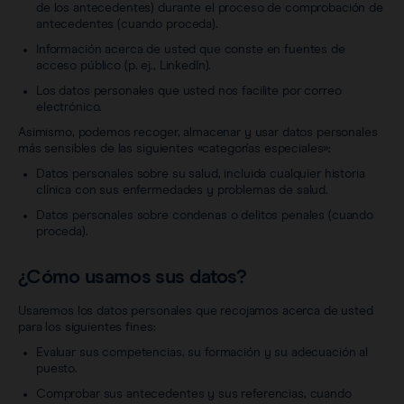
de los antecedentes) durante el proceso de comprobación de
antecedentes (cuando proceda).
Información acerca de usted que conste en fuentes de
acceso público (p. ej., LinkedIn).
Los datos personales que usted nos facilite por correo
electrónico.
Asimismo, podemos recoger, almacenar y usar datos personales
más sensibles de las siguientes «categorías especiales»:
Datos personales sobre su salud, incluida cualquier historia
clínica con sus enfermedades y problemas de salud.
Datos personales sobre condenas o delitos penales (cuando
proceda).
¿Cómo usamos sus datos?
Usaremos los datos personales que recojamos acerca de usted
para los siguientes fines:
Evaluar sus competencias, su formación y su adecuación al
puesto.
Comprobar sus antecedentes y sus referencias, cuando