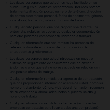
Los datos personales que usted nos haya facilitado en su
currículum y en su carta de presentación, incluidos nombre,
tratamiento, dirección postal, número de teléfono, dirección
de correo electrónico personal, fecha de nacimiento, género,
vida laboral, formación, salario y horario de trabajo.
Cualquier dato personal que nos proporcione durante una
entrevista, incluidas las copias de cualquier documentación
para que podamos comprobar su «derecho a trabajar».
Cualquier información que nos remitan las personas de
referencia durante el proceso de comprobación de
antecedentes y referencias.
Los datos personales que usted introduzca en nuestro
sistema de seguimiento de solicitantes que se envíen a
Endomag o a los que esta empresa acceda en relación con
una posible oferta de trabajo.
Cualquier información remitida por agencias de contratación
que nos proporcionen información acerca de usted, como su
nombre, tratamiento, género, vida laboral, formación, resumen
de su experiencia laboral, adecuación al puesto, salario y
horario de trabajo.
Cualquier información remitida por terceros (incluidas las
empresas contratadas para llevar a cabo una comprobación