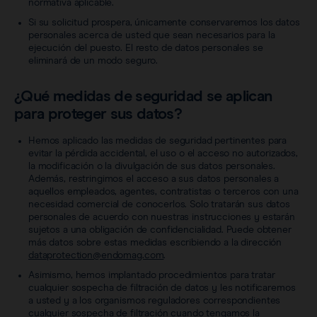
normativa aplicable.
Si su solicitud prospera, únicamente conservaremos los datos
personales acerca de usted que sean necesarios para la
ejecución del puesto. El resto de datos personales se
eliminará de un modo seguro.
¿Qué medidas de seguridad se aplican
para proteger sus datos?
Hemos aplicado las medidas de seguridad pertinentes para
evitar la pérdida accidental, el uso o el acceso no autorizados,
la modificación o la divulgación de sus datos personales.
Además, restringimos el acceso a sus datos personales a
aquellos empleados, agentes, contratistas o terceros con una
necesidad comercial de conocerlos. Solo tratarán sus datos
personales de acuerdo con nuestras instrucciones y estarán
sujetos a una obligación de confidencialidad. Puede obtener
más datos sobre estas medidas escribiendo a la dirección
dataprotection@endomag.com
.
Asimismo, hemos implantado procedimientos para tratar
cualquier sospecha de filtración de datos y les notificaremos
a usted y a los organismos reguladores correspondientes
cualquier sospecha de filtración cuando tengamos la