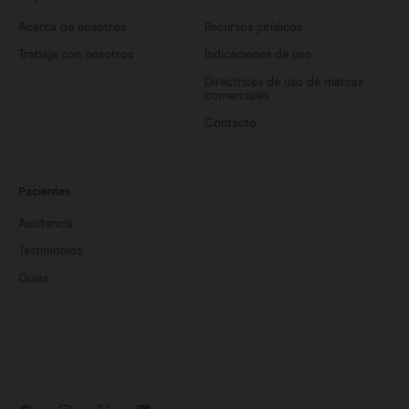
Acerca de nosotros
Recursos jurídicos
Trabaje con nosotros
Indicaciones de uso
Directrices de uso de marcas
comerciales
Contacto
Pacientes
Asistencia
Testimonios
Guías