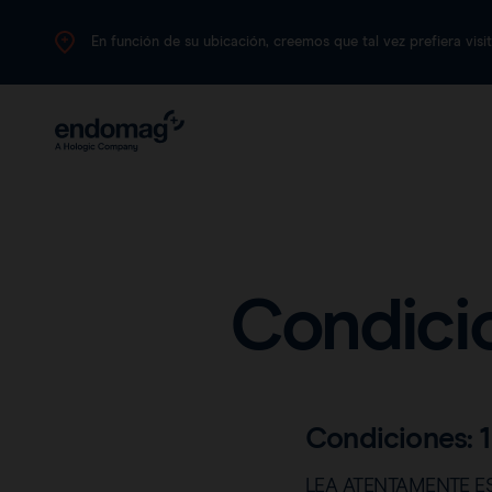
En función de su ubicación, creemos que tal vez prefiera visit
Condicio
Condiciones: 1
LEA ATENTAMENTE ES