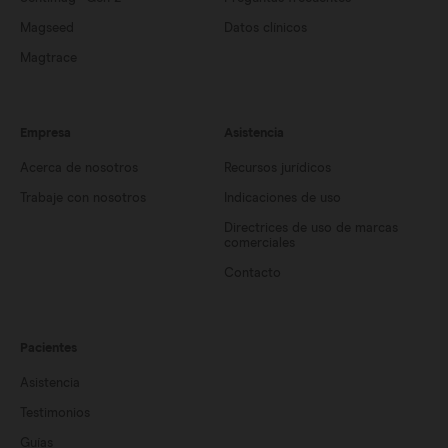
Magseed
Datos clínicos
Magtrace
Empresa
Asistencia
Acerca de nosotros
Recursos jurídicos
Trabaje con nosotros
Indicaciones de uso
Directrices de uso de marcas
comerciales
Contacto
Pacientes
Asistencia
Testimonios
Guías