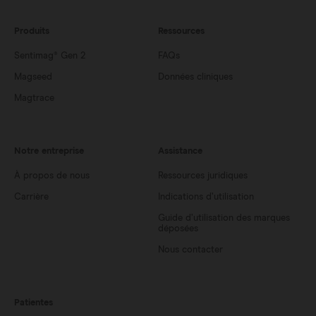
Produits
Ressources
Sentimag® Gen 2
FAQs
Magseed
Données cliniques
Magtrace
Notre entreprise
Assistance
À propos de nous
Ressources juridiques
Carrière
Indications d’utilisation
Guide d’utilisation des marques
déposées
Nous contacter
Patientes