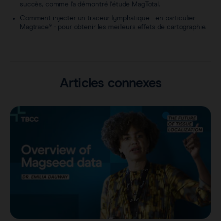
succès, comme l'a démontré l'étude MagTotal.
Comment injecter un traceur lymphatique - en particulier
Magtrace® - pour obtenir les meilleurs effets de cartographie.
Articles connexes