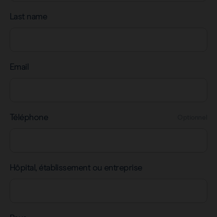
Last name
Email
Téléphone
Optionnel
Hôpital, établissement ou entreprise