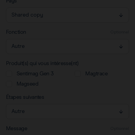
Pays
Fonction
Optionnel
Produit(s) qui vous intéresse(nt)
Sentimag Gen 3
Magtrace
Magseed
Étapes suivantes
Message
Optionnel