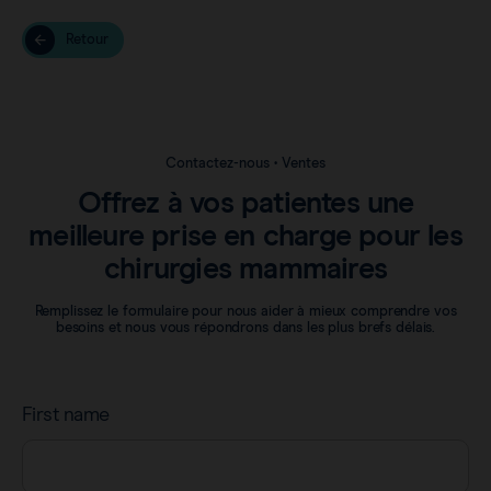
Retour
Contactez-nous • Ventes
Offrez à vos patientes une
meilleure prise en charge pour les
chirurgies mammaires
Remplissez le formulaire pour nous aider à mieux comprendre vos
besoins et nous vous répondrons dans les plus brefs délais.
First name