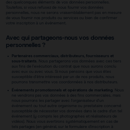
des quelconques éléments de vos données personnelles.
Toutefois, si vous refusez de nous fournir vos données
personnelles, nous ne serons vraisemblablement pas en mesure
de vous fournir nos produits ou services ou bien de confirmer
votre inscription à un événement.
Avec qui partageons-nous vos données
personnelles ?
Partenaires commerciaux, distributeurs, fournisseurs et
sous-traitants
. Nous partagerons vos données avec ces tiers
aux fins de l’exécution du contrat que nous aurons conclu
avec eux ou avec vous. Si nous pensons que vous êtes
susceptible d’être intéressé par un de nos produits, nous
pourrons transmettre vos coordonnées à nos distributeurs.
Événements promotionnels et opérations de marketing
. Nous
ne vendrons pas vos données à des fins commerciales, mais
nous pourrons les partager avec l’organisateur d’un
événement ou tout autre organisme ou prestataire concerné
susceptible de nécessiter vos données dans le cadre d’un tel
événement (y compris les photographes et réalisateurs de
vidéos). Nous vous avertirons systématiquement en cas de
tels partages (en général, sur le formulaire d’inscription à