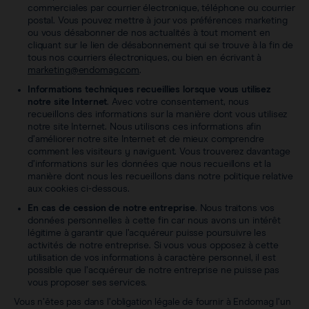
commerciales par courrier électronique, téléphone ou courrier
postal. Vous pouvez mettre à jour vos préférences marketing
ou vous désabonner de nos actualités à tout moment en
cliquant sur le lien de désabonnement qui se trouve à la fin de
tous nos courriers électroniques, ou bien en écrivant à
marketing@endomag.com
.
Informations techniques recueillies lorsque vous utilisez
notre site Internet
. Avec votre consentement, nous
recueillons des informations sur la manière dont vous utilisez
notre site Internet. Nous utilisons ces informations afin
d’améliorer notre site Internet et de mieux comprendre
comment les visiteurs y naviguent. Vous trouverez davantage
d’informations sur les données que nous recueillons et la
manière dont nous les recueillons dans notre politique relative
aux cookies ci-dessous.
En cas de cession de notre entreprise
. Nous traitons vos
données personnelles à cette fin car nous avons un intérêt
légitime à garantir que l’acquéreur puisse poursuivre les
activités de notre entreprise. Si vous vous opposez à cette
utilisation de vos informations à caractère personnel, il est
possible que l’acquéreur de notre entreprise ne puisse pas
vous proposer ses services.
Vous n’êtes pas dans l’obligation légale de fournir à Endomag l’un