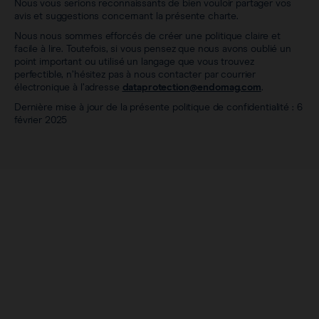
Nous vous serions reconnaissants de bien vouloir partager vos
avis et suggestions concernant la présente charte.
Nous nous sommes efforcés de créer une politique claire et
facile à lire. Toutefois, si vous pensez que nous avons oublié un
point important ou utilisé un langage que vous trouvez
perfectible, n’hésitez pas à nous contacter par courrier
électronique à l’adresse
dataprotection@endomag.com
.
Dernière mise à jour de la présente politique de confidentialité : 6
février 2025