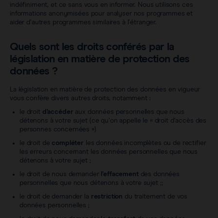
indéfiniment, et ce sans vous en informer. Nous utilisons ces
informations anonymisées pour analyser nos programmes et
aider d’autres programmes similaires à l’étranger.
Quels sont les droits conférés par la
législation en matière de protection des
données ?
La législation en matière de protection des données en vigueur
vous confère divers autres droits, notamment :
le droit
d’accéder
aux données personnelles que nous
détenons à votre sujet (ce qu’on appelle le « droit d’accès des
personnes concernées »)
le droit de
compléter
les données incomplètes ou de rectifier
les erreurs concernant les données personnelles que nous
détenons à votre sujet ;
le droit de nous demander
l’effacement
des données
personnelles que nous détenons à votre sujet ;;
le droit de demander la
restriction
du traitement de vos
données personnelles ;