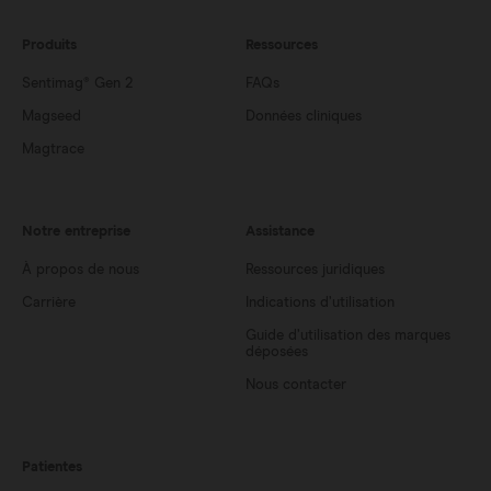
Produits
Ressources
Sentimag® Gen 2
FAQs
Magseed
Données cliniques
Magtrace
Notre entreprise
Assistance
À propos de nous
Ressources juridiques
Carrière
Indications d’utilisation
Guide d’utilisation des marques
déposées
Nous contacter
Patientes