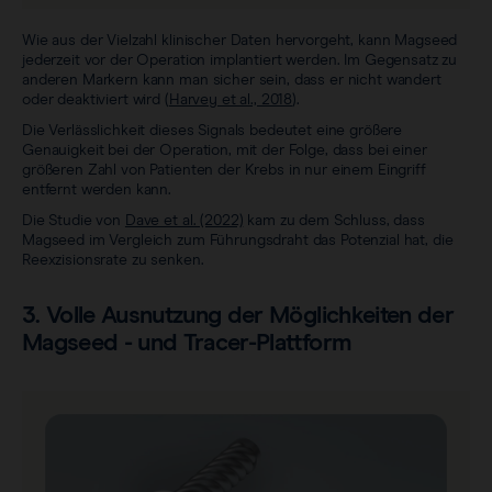
Wie aus der Vielzahl klinischer Daten hervorgeht, kann Magseed
jederzeit vor der Operation implantiert werden. Im Gegensatz zu
anderen Markern kann man sicher sein, dass er nicht wandert
oder deaktiviert wird (
Harvey et al., 2018
).
Die Verlässlichkeit dieses Signals bedeutet eine größere
Genauigkeit bei der Operation, mit der Folge, dass bei einer
größeren Zahl von Patienten der Krebs in nur einem Eingriff
entfernt werden kann.
Die Studie von
Dave et al. (2022)
kam zu dem Schluss, dass
Magseed im Vergleich zum Führungsdraht das Potenzial hat, die
Reexzisionsrate zu senken.
3. Volle Ausnutzung der Möglichkeiten der
Magseed - und Tracer-Plattform