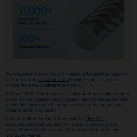
Der Magseed®-Marker hat sich in einer umfangreichen Liste von
veröffentlichten
klinischen Daten
bewährt - mehr als jedes
andere drahtlose Lokalisierungssystem.
Mit über 11.000 Patienten, die an klinischen Studien teilgenommen
haben, hat sich gezeigt, dass Magseed niedrige Reexzisionsraten
erzielt, die chirurgische Planung verbessert und eine bessere
Patientenerfahrung bietet.
Eine der größten Magseed-Studien ist die
iBRA-NET-
Lokalisierungsstudie
aus dem Jahr 2022, damals die größte
vergleichende Studie zwischen Führungsdrähten und einem
drahtlosen Marker.