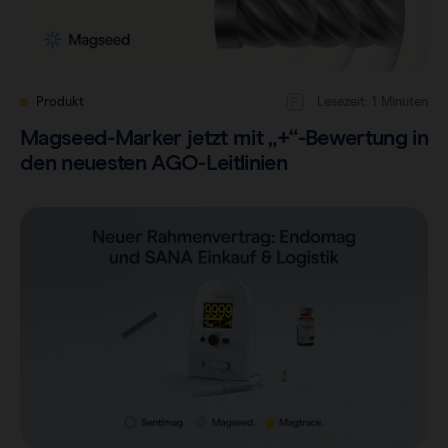
Produkt
Lesezeit: 1 Minuten
Magseed-Marker jetzt mit „+“-Bewertung in
den neuesten AGO-Leitlinien