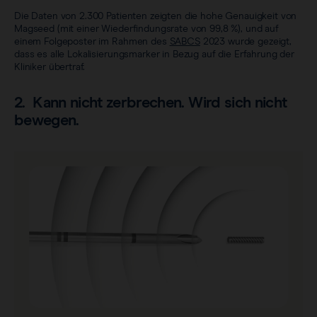
Die Daten von 2.300 Patienten zeigten die hohe Genauigkeit von
Magseed (mit einer Wiederfindungsrate von 99,8 %), und auf
einem Folgeposter im Rahmen des
SABCS
2023 wurde gezeigt,
dass es alle Lokalisierungsmarker in Bezug auf die Erfahrung der
Kliniker übertraf.
2. Kann nicht zerbrechen. Wird sich nicht
bewegen.