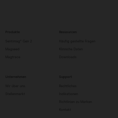
Produkte
Ressourcen
Sentimag® Gen 2
Häufig gestellte Fragen
Magseed
Klinische Daten
Magtrace
Downloads
Unternehmen
Support
Wir über uns.
Rechtliches
Stellenmarkt
Indikationen
Richtlinien zu Marken
Kontakt