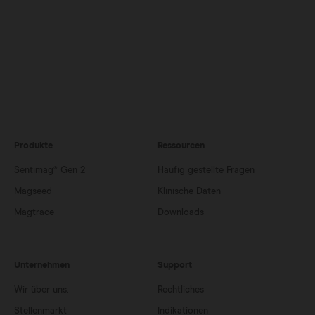
Produkte
Ressourcen
Sentimag® Gen 2
Häufig gestellte Fragen
Magseed
Klinische Daten
Magtrace
Downloads
Unternehmen
Support
Wir über uns.
Rechtliches
Stellenmarkt
Indikationen