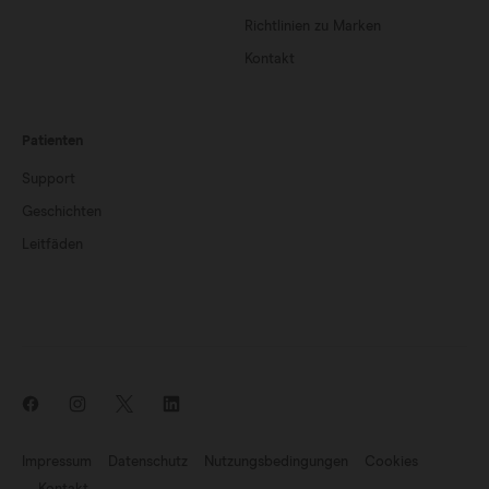
Richtlinien zu Marken
Kontakt
Patienten
Support
Geschichten
Leitfäden
Impressum
Datenschutz
Nutzungsbedingungen
Cookies