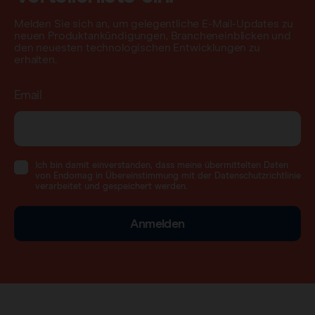
Melden Sie sich an, um gelegentliche E-Mail-Updates zu
neuen Produktankündigungen, Brancheneinblicken und
den neuesten technologischen Entwicklungen zu
erhalten.
Email
Ich bin damit einverstanden, dass meine übermittelten Daten
von Endomag in Übereinstimmung mit der Datenschutzrichtlinie
verarbeitet und gespeichert werden.
Anmelden