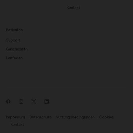
Kontakt
Patienten
Support
Geschichten
Leitfäden
Impressum
Datenschutz
Nutzungsbedingungen
Cookies
Kontakt