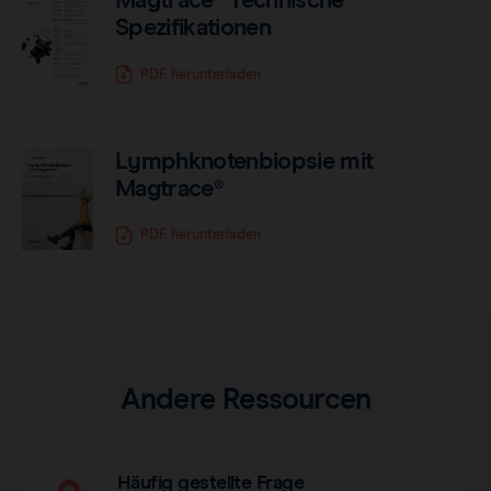
Magtrace® Technische
Spezifikationen
PDF herunterladen
Lymphknotenbiopsie mit
Magtrace®
PDF herunterladen
Andere Ressourcen
Häufig gestellte Frage