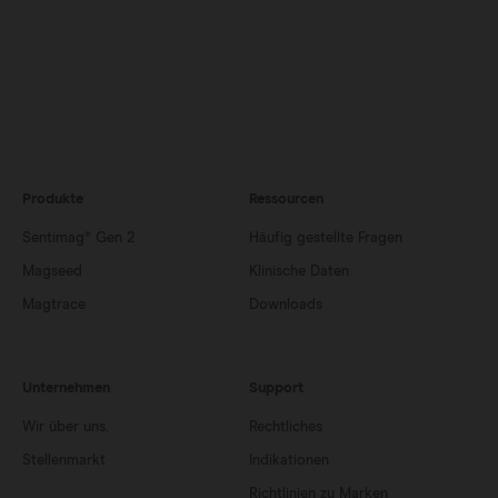
Produkte
Ressourcen
Sentimag® Gen 2
Häufig gestellte Fragen
Magseed
Klinische Daten
Magtrace
Downloads
Unternehmen
Support
Wir über uns.
Rechtliches
Stellenmarkt
Indikationen
Richtlinien zu Marken