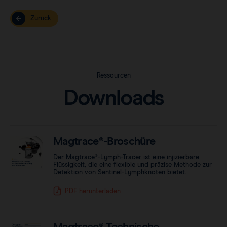
Zurück
Ressourcen
Downloads
Magtrace®-Broschüre
Der Magtrace®-Lymph-Tracer ist eine injizierbare
Flüssigkeit, die eine flexible und präzise Methode zur
Detektion von Sentinel-Lymphknoten bietet.
PDF herunterladen